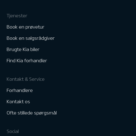
Tjenester
Book en prøvetur
Book en salgsrådgiver
Brugte Kia biler
Find Kia forhandler
Kontakt & Service
Forhandlere
Kontakt os
Ofte stillede spørgsmål
Social