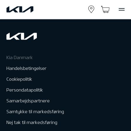
Kia Danmark
Handelsbetingelser
Cookiepolitik
Persondatapolitik
Samarbejdspartnere
Samtykke til markedsføring
Nej tak til markedsføring