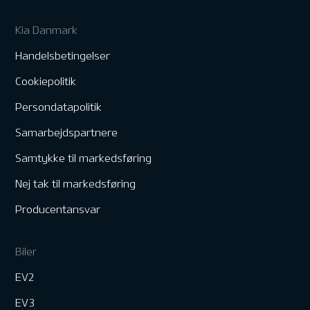
Kia Danmark
Handelsbetingelser
Cookiepolitik
Persondatapolitik
Samarbejdspartnere
Samtykke til markedsføring
Nej tak til markedsføring
Producentansvar
Biler
EV2
EV3