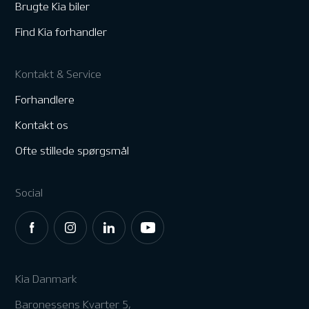
Brugte Kia biler
Find Kia forhandler
Kontakt & Service
Forhandlere
Kontakt os
Ofte stillede spørgsmål
Social
Kia Danmark
Baronessens Kvarter 5,