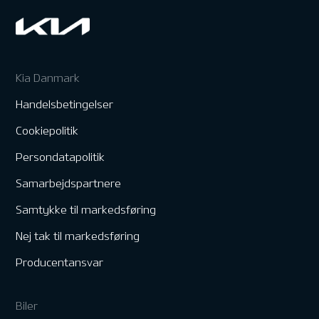
Kia Danmark
Handelsbetingelser
Cookiepolitik
Persondatapolitik
Samarbejdspartnere
Samtykke til markedsføring
Nej tak til markedsføring
Producentansvar
Biler