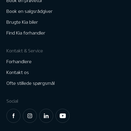
Book en prøvetur
Book en salgsrådgiver
Brugte Kia biler
Find Kia forhandler
Kontakt & Service
Forhandlere
Kontakt os
Ofte stillede spørgsmål
Social