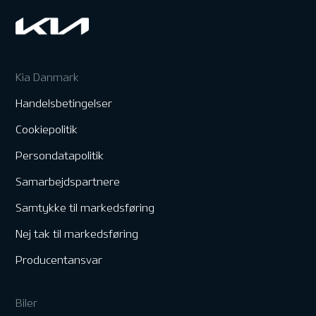
Kia Danmark
Handelsbetingelser
Cookiepolitik
Persondatapolitik
Samarbejdspartnere
Samtykke til markedsføring
Nej tak til markedsføring
Producentansvar
Biler