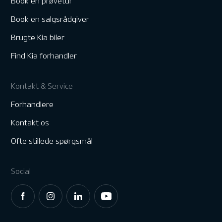
Book en prøvetur
Book en salgsrådgiver
Brugte Kia biler
Find Kia forhandler
Kontakt & Service
Forhandlere
Kontakt os
Ofte stillede spørgsmål
Social