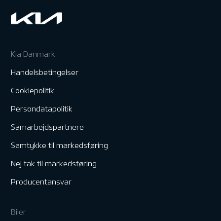
Kia Danmark
Handelsbetingelser
Cookiepolitik
Persondatapolitik
Samarbejdspartnere
Samtykke til markedsføring
Nej tak til markedsføring
Producentansvar
Biler