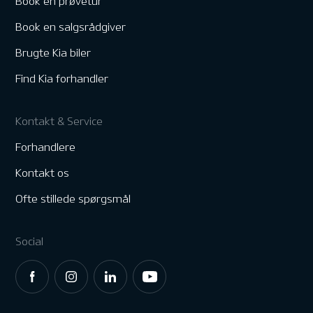
Book en prøvetur
Book en salgsrådgiver
Brugte Kia biler
Find Kia forhandler
Kontakt & Service
Forhandlere
Kontakt os
Ofte stillede spørgsmål
Social