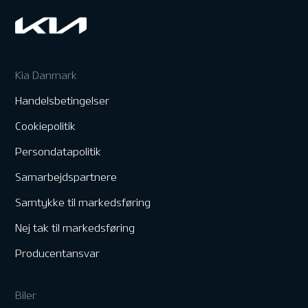
Kia Danmark
Handelsbetingelser
Cookiepolitik
Persondatapolitik
Samarbejdspartnere
Samtykke til markedsføring
Nej tak til markedsføring
Producentansvar
Biler