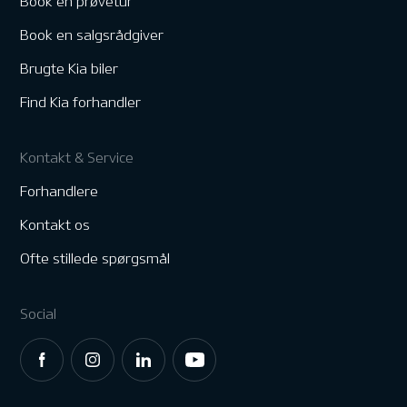
Book en prøvetur
Book en salgsrådgiver
Brugte Kia biler
Find Kia forhandler
Kontakt & Service
Forhandlere
Kontakt os
Ofte stillede spørgsmål
Social