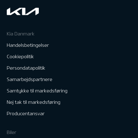
Kia Danmark
Handelsbetingelser
Cookiepolitik
Persondatapolitik
Samarbejdspartnere
Samtykke til markedsføring
Nej tak til markedsføring
Producentansvar
Biler