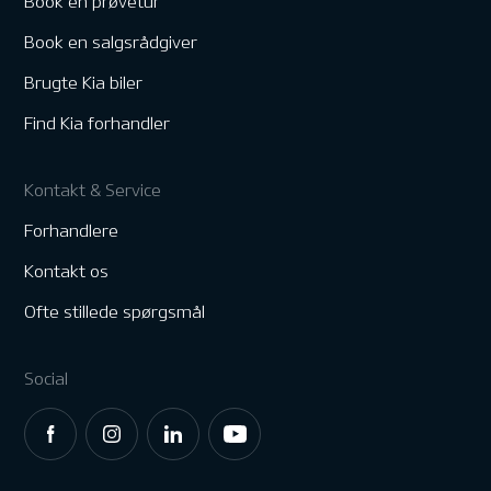
Book en prøvetur
Book en salgsrådgiver
Brugte Kia biler
Find Kia forhandler
Kontakt & Service
Forhandlere
Kontakt os
Ofte stillede spørgsmål
Social