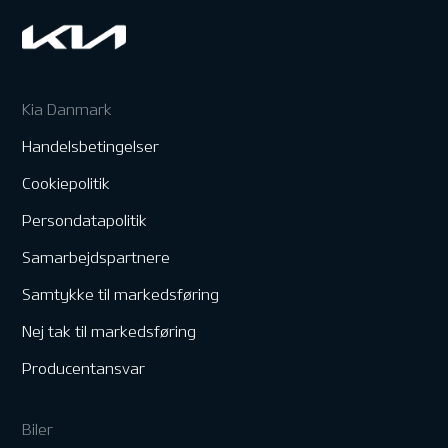
Kia Danmark
Handelsbetingelser
Cookiepolitik
Persondatapolitik
Samarbejdspartnere
Samtykke til markedsføring
Nej tak til markedsføring
Producentansvar
Biler