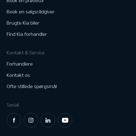
Book en prøvetur
Book en salgsrådgiver
Brugte Kia biler
Find Kia forhandler
Kontakt & Service
Forhandlere
Kontakt os
Ofte stillede spørgsmål
Social