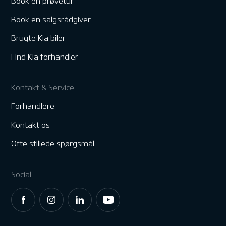
Book en prøvetur
Book en salgsrådgiver
Brugte Kia biler
Find Kia forhandler
Kontakt & Service
Forhandlere
Kontakt os
Ofte stillede spørgsmål
Social