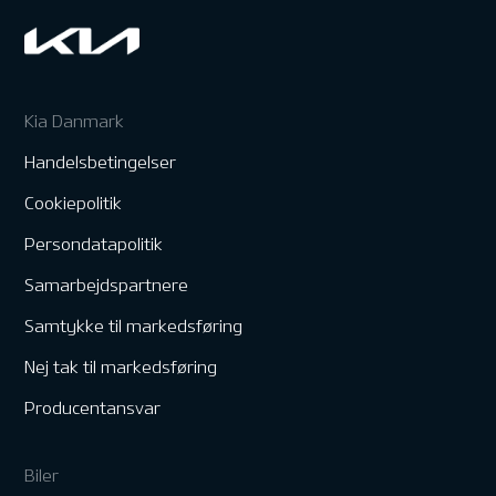
Kia Danmark
Handelsbetingelser
Cookiepolitik
Persondatapolitik
Samarbejdspartnere
Samtykke til markedsføring
Nej tak til markedsføring
Producentansvar
Biler