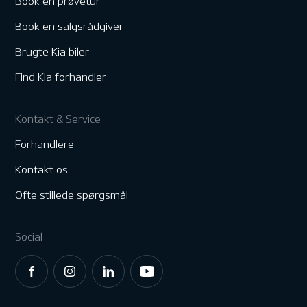
Book en prøvetur
Book en salgsrådgiver
Brugte Kia biler
Find Kia forhandler
Kontakt & Service
Forhandlere
Kontakt os
Ofte stillede spørgsmål
Social