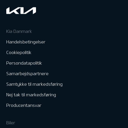
Kia Danmark
Handelsbetingelser
Cookiepolitik
Persondatapolitik
Samarbejdspartnere
Samtykke til markedsføring
Nej tak til markedsføring
Producentansvar
Biler