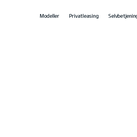
Modeller
Privatleasing
Selvbetjenin