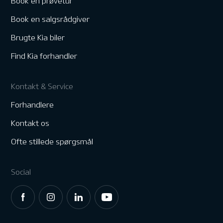
Book en prøvetur
Book en salgsrådgiver
Brugte Kia biler
Find Kia forhandler
Kontakt & Service
Forhandlere
Kontakt os
Ofte stillede spørgsmål
Social