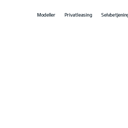
Modeller
Privatleasing
Selvbetjenin