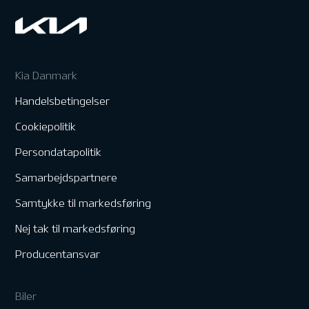
Kia Danmark
Handelsbetingelser
Cookiepolitik
Persondatapolitik
Samarbejdspartnere
Samtykke til markedsføring
Nej tak til markedsføring
Producentansvar
Biler