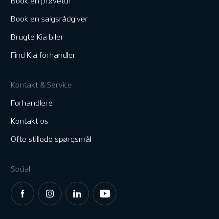
Book en prøvetur
Book en salgsrådgiver
Brugte Kia biler
Find Kia forhandler
Kontakt & Service
Forhandlere
Kontakt os
Ofte stillede spørgsmål
Social