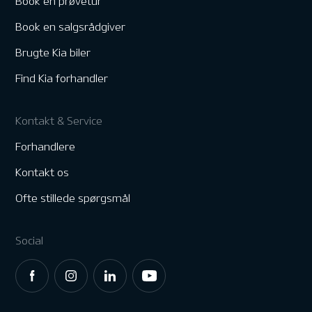
Book en prøvetur
Book en salgsrådgiver
Brugte Kia biler
Find Kia forhandler
Kontakt & Service
Forhandlere
Kontakt os
Ofte stillede spørgsmål
Social