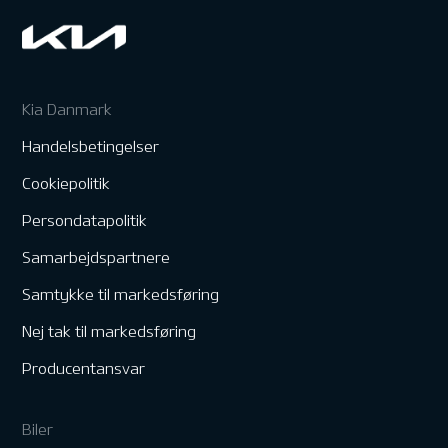
Kia Danmark
Handelsbetingelser
Cookiepolitik
Persondatapolitik
Samarbejdspartnere
Samtykke til markedsføring
Nej tak til markedsføring
Producentansvar
Biler