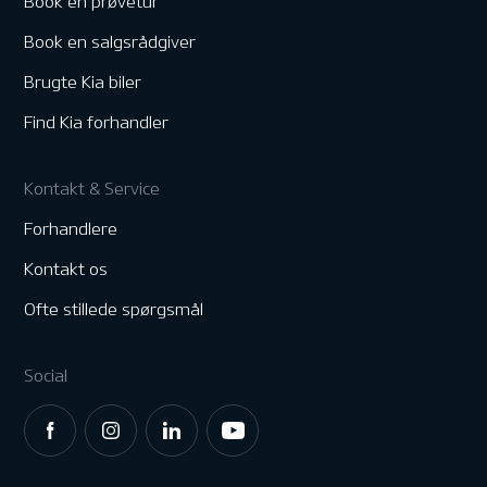
Book en prøvetur
Book en salgsrådgiver
Brugte Kia biler
Find Kia forhandler
Kontakt & Service
Forhandlere
Kontakt os
Ofte stillede spørgsmål
Social