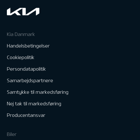
Kia Danmark
Handelsbetingelser
Cookiepolitik
Persondatapolitik
Samarbejdspartnere
Samtykke til markedsføring
Nej tak til markedsføring
Producentansvar
Biler