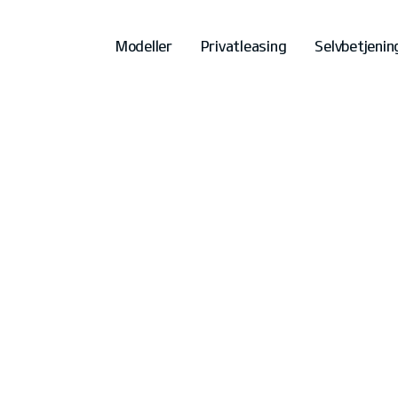
Modeller
Privatleasing
Selvbetjenin