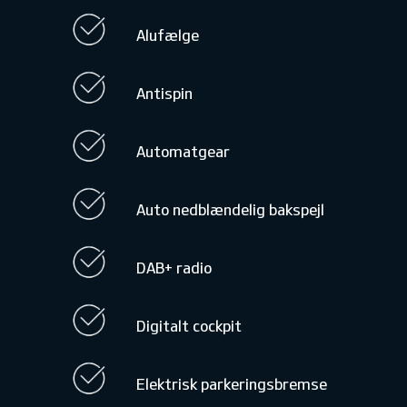
Alufælge
Antispin
Automatgear
Auto nedblændelig bakspejl
DAB+ radio
Digitalt cockpit
Elektrisk parkeringsbremse