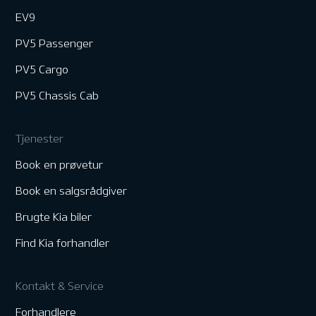
EV9
PV5 Passenger
PV5 Cargo
PV5 Chassis Cab
Tjenester
Book en prøvetur
Book en salgsrådgiver
Brugte Kia biler
Find Kia forhandler
Kontakt & Service
Forhandlere