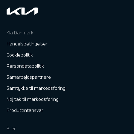
Kia Danmark
Handelsbetingelser
Cookiepolitik
Persondatapolitik
Samarbejdspartnere
Samtykke til markedsføring
Nej tak til markedsføring
Producentansvar
Biler