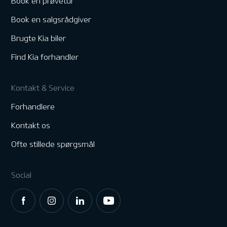
Book en prøvetur
Book en salgsrådgiver
Brugte Kia biler
Find Kia forhandler
Kontakt & Service
Forhandlere
Kontakt os
Ofte stillede spørgsmål
Social