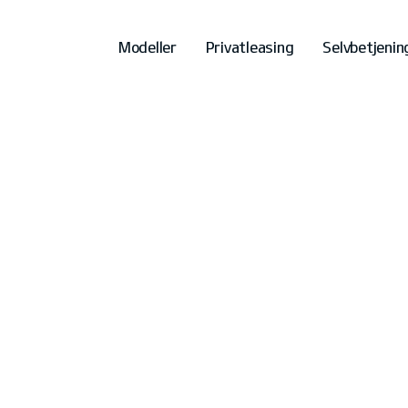
Modeller
Privatleasing
Selvbetjenin