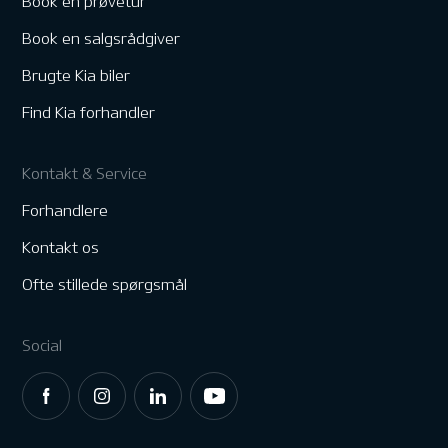
Book en prøvetur
Book en salgsrådgiver
Brugte Kia biler
Find Kia forhandler
Kontakt & Service
Forhandlere
Kontakt os
Ofte stillede spørgsmål
Social