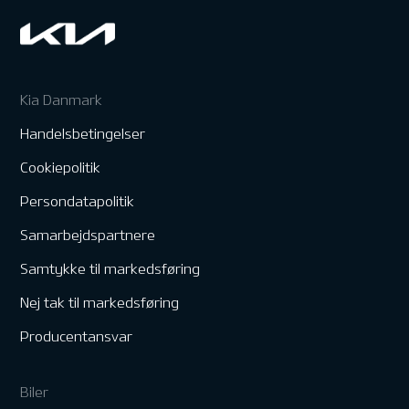
Kia Danmark
Handelsbetingelser
Cookiepolitik
Persondatapolitik
Samarbejdspartnere
Samtykke til markedsføring
Nej tak til markedsføring
Producentansvar
Biler