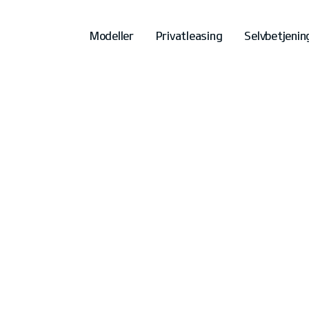
Modeller
Privatleasing
Selvbetjenin