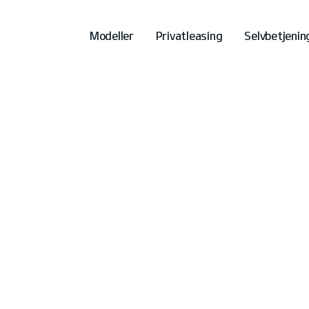
Modeller
Privatleasing
Selvbetjenin