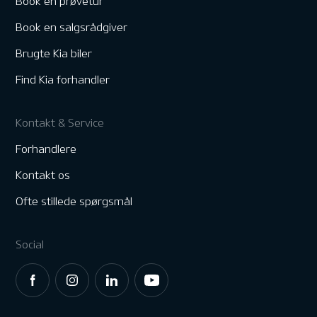
Book en prøvetur
Book en salgsrådgiver
Brugte Kia biler
Find Kia forhandler
Kontakt & Service
Forhandlere
Kontakt os
Ofte stillede spørgsmål
Social