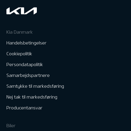
Kia Danmark
Handelsbetingelser
Cookiepolitik
Persondatapolitik
Samarbejdspartnere
Samtykke til markedsføring
Nej tak til markedsføring
Producentansvar
Biler