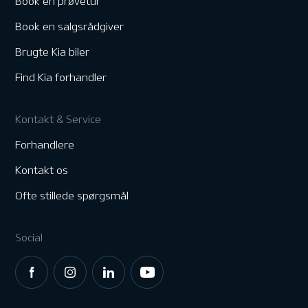
Book en prøvetur
Book en salgsrådgiver
Brugte Kia biler
Find Kia forhandler
Kontakt & Service
Forhandlere
Kontakt os
Ofte stillede spørgsmål
Social