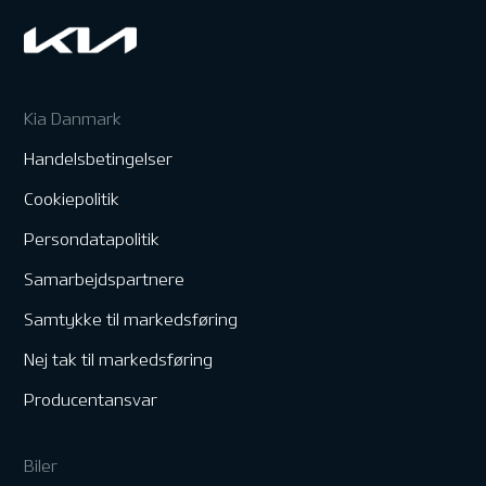
Kia Danmark
Handelsbetingelser
Cookiepolitik
Persondatapolitik
Samarbejdspartnere
Samtykke til markedsføring
Nej tak til markedsføring
Producentansvar
Biler