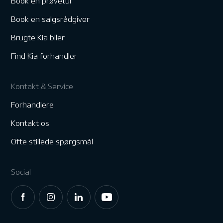
Book en prøvetur
Book en salgsrådgiver
Brugte Kia biler
Find Kia forhandler
Kontakt & Service
Forhandlere
Kontakt os
Ofte stillede spørgsmål
Social