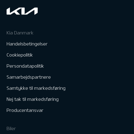
Kia Danmark
Handelsbetingelser
Cookiepolitik
Persondatapolitik
Samarbejdspartnere
Samtykke til markedsføring
Nej tak til markedsføring
Producentansvar
Biler