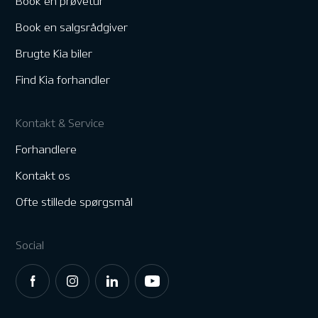
Book en prøvetur
Book en salgsrådgiver
Brugte Kia biler
Find Kia forhandler
Kontakt & Service
Forhandlere
Kontakt os
Ofte stillede spørgsmål
Social