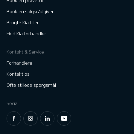
Book en prøvetur
Book en salgsrådgiver
Brugte Kia biler
Find Kia forhandler
Kontakt & Service
Forhandlere
Kontakt os
Ofte stillede spørgsmål
Social