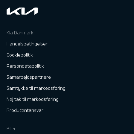
Kia Danmark
Handelsbetingelser
Cookiepolitik
Persondatapolitik
Samarbejdspartnere
Samtykke til markedsføring
Nej tak til markedsføring
Producentansvar
Biler