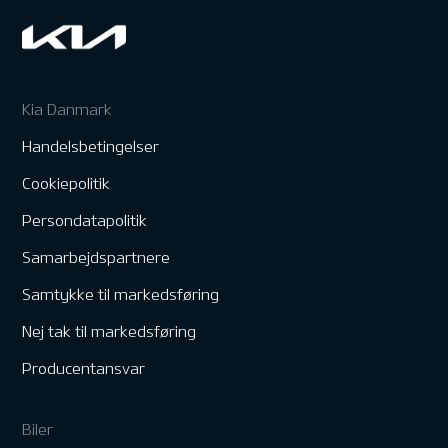
Kia Danmark
Handelsbetingelser
Cookiepolitik
Persondatapolitik
Samarbejdspartnere
Samtykke til markedsføring
Nej tak til markedsføring
Producentansvar
Biler