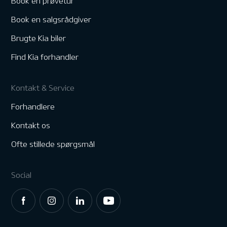
Book en prøvetur
Book en salgsrådgiver
Brugte Kia biler
Find Kia forhandler
Kontakt & Service
Forhandlere
Kontakt os
Ofte stillede spørgsmål
Social