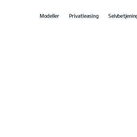
Modeller
Privatleasing
Selvbetjenin