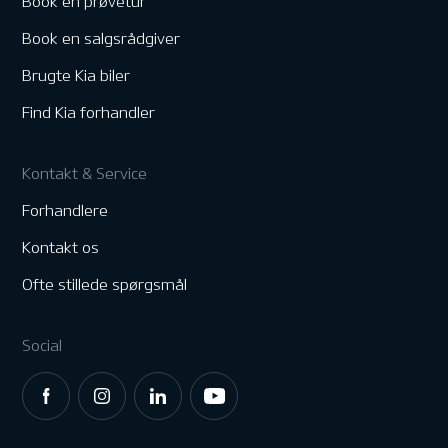
Book en prøvetur
Book en salgsrådgiver
Brugte Kia biler
Find Kia forhandler
Kontakt & Service
Forhandlere
Kontakt os
Ofte stillede spørgsmål
Social