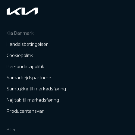
Kia Danmark
Handelsbetingelser
Cookiepolitik
Persondatapolitik
Samarbejdspartnere
Samtykke til markedsføring
Nej tak til markedsføring
Producentansvar
Biler