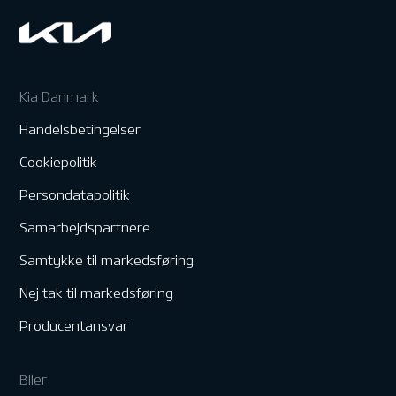
Kia Danmark
Handelsbetingelser
Cookiepolitik
Persondatapolitik
Samarbejdspartnere
Samtykke til markedsføring
Nej tak til markedsføring
Producentansvar
Biler