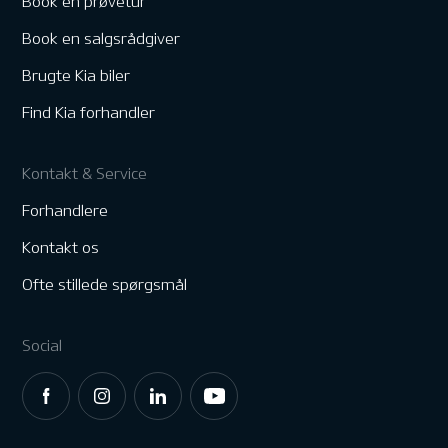
Book en prøvetur
Book en salgsrådgiver
Brugte Kia biler
Find Kia forhandler
Kontakt & Service
Forhandlere
Kontakt os
Ofte stillede spørgsmål
Social