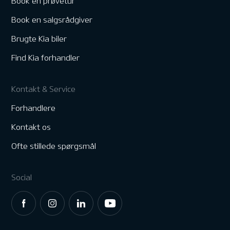
Book en prøvetur
Book en salgsrådgiver
Brugte Kia biler
Find Kia forhandler
Kontakt & Service
Forhandlere
Kontakt os
Ofte stillede spørgsmål
Social