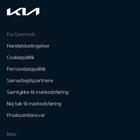
Kia Danmark
Handelsbetingelser
Cookiepolitik
Persondatapolitik
Samarbejdspartnere
Samtykke til markedsføring
Nej tak til markedsføring
Producentansvar
Biler