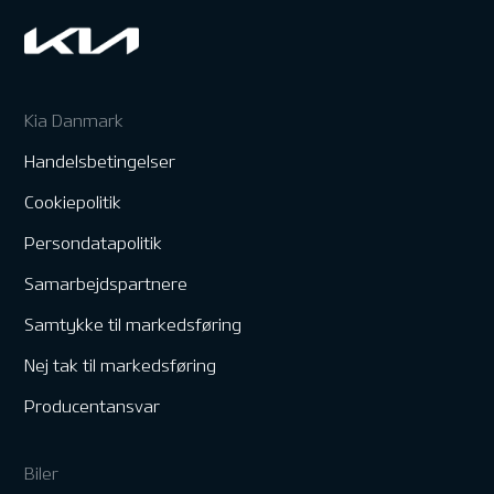
Kia Danmark
Handelsbetingelser
Cookiepolitik
Persondatapolitik
Samarbejdspartnere
Samtykke til markedsføring
Nej tak til markedsføring
Producentansvar
Biler