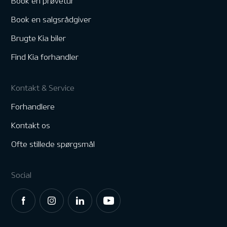
Book en prøvetur
Book en salgsrådgiver
Brugte Kia biler
Find Kia forhandler
Kontakt & Service
Forhandlere
Kontakt os
Ofte stillede spørgsmål
Social