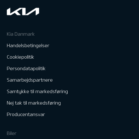
Kia Danmark
Handelsbetingelser
Cookiepolitik
Persondatapolitik
Samarbejdspartnere
Samtykke til markedsføring
Nej tak til markedsføring
Producentansvar
Biler