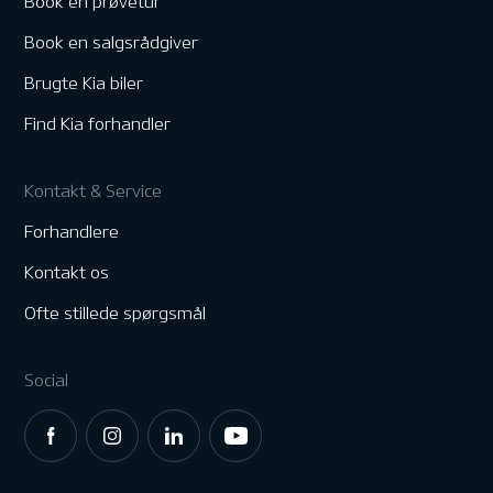
Book en prøvetur
Book en salgsrådgiver
Brugte Kia biler
Find Kia forhandler
Kontakt & Service
Forhandlere
Kontakt os
Ofte stillede spørgsmål
Social