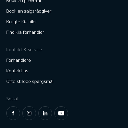
Book en prøvetur
Book en salgsrådgiver
Brugte Kia biler
Find Kia forhandler
Kontakt & Service
Forhandlere
Kontakt os
Ofte stillede spørgsmål
Social