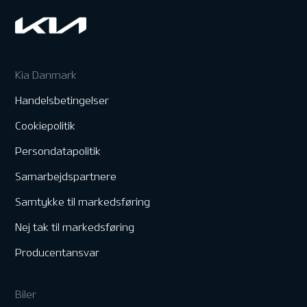
Kia Danmark
Handelsbetingelser
Cookiepolitik
Persondatapolitik
Samarbejdspartnere
Samtykke til markedsføring
Nej tak til markedsføring
Producentansvar
Biler