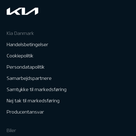
Kia Danmark
Handelsbetingelser
Cookiepolitik
Persondatapolitik
Samarbejdspartnere
Samtykke til markedsføring
Nej tak til markedsføring
Producentansvar
Biler