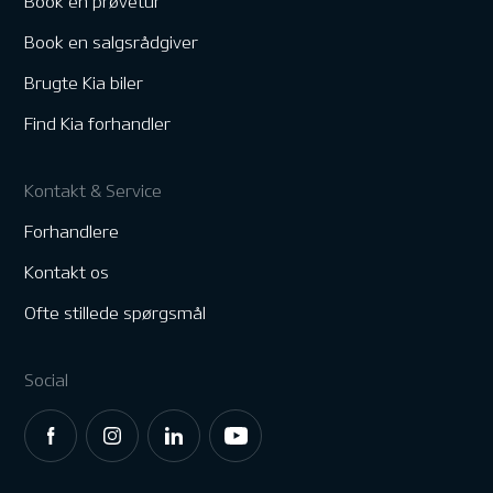
Book en prøvetur
Book en salgsrådgiver
Brugte Kia biler
Find Kia forhandler
Kontakt & Service
Forhandlere
Kontakt os
Ofte stillede spørgsmål
Social