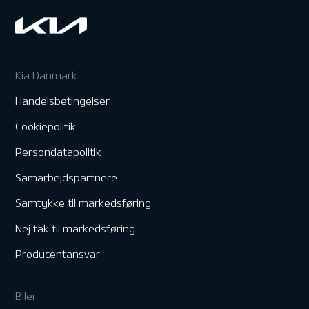
Kia Danmark
Handelsbetingelser
Cookiepolitik
Persondatapolitik
Samarbejdspartnere
Samtykke til markedsføring
Nej tak til markedsføring
Producentansvar
Biler