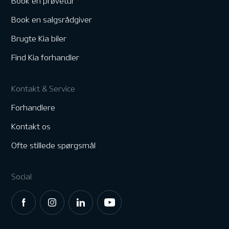
Book en prøvetur
Book en salgsrådgiver
Brugte Kia biler
Find Kia forhandler
Kontakt & Service
Forhandlere
Kontakt os
Ofte stillede spørgsmål
Social