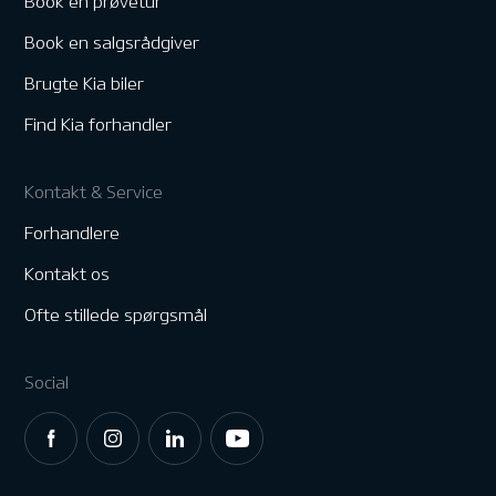
Book en prøvetur
Book en salgsrådgiver
Brugte Kia biler
Find Kia forhandler
Kontakt & Service
Forhandlere
Kontakt os
Ofte stillede spørgsmål
Social