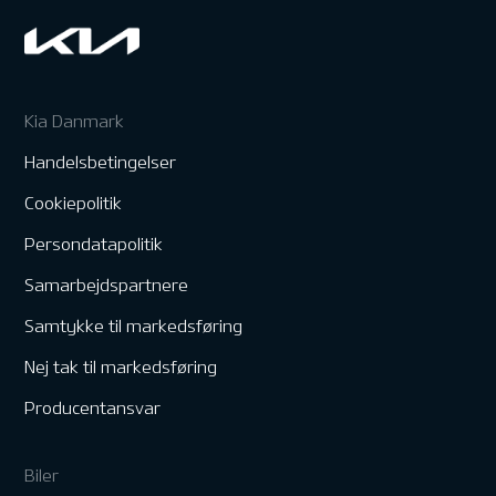
Kia Danmark
Handelsbetingelser
Cookiepolitik
Persondatapolitik
Samarbejdspartnere
Samtykke til markedsføring
Nej tak til markedsføring
Producentansvar
Biler