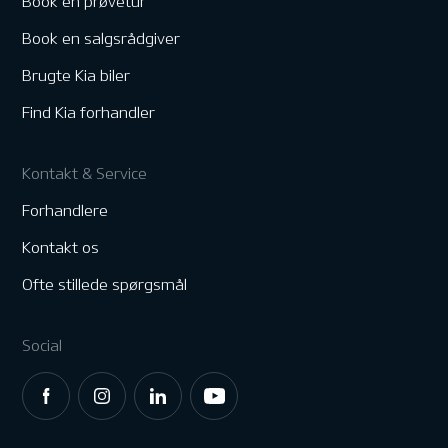
Book en prøvetur
Book en salgsrådgiver
Brugte Kia biler
Find Kia forhandler
Kontakt & Service
Forhandlere
Kontakt os
Ofte stillede spørgsmål
Social