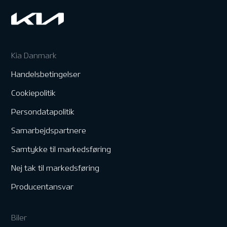
Kia Danmark
Handelsbetingelser
Cookiepolitik
Persondatapolitik
Samarbejdspartnere
Samtykke til markedsføring
Nej tak til markedsføring
Producentansvar
Biler