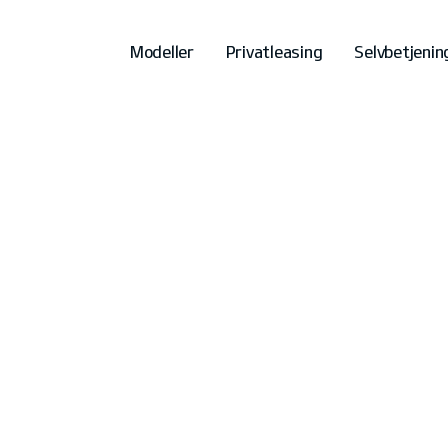
Modeller
Privatleasing
Selvbetjenin