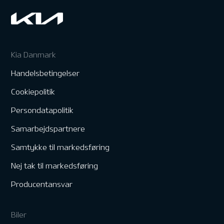
Kia Danmark
Handelsbetingelser
Cookiepolitik
Persondatapolitik
Samarbejdspartnere
Samtykke til markedsføring
Nej tak til markedsføring
Producentansvar
Biler