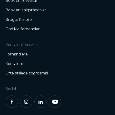
Book en prøvetur
Book en salgsrådgiver
Brugte Kia biler
Find Kia forhandler
Kontakt & Service
Forhandlere
Kontakt os
Ofte stillede spørgsmål
Social