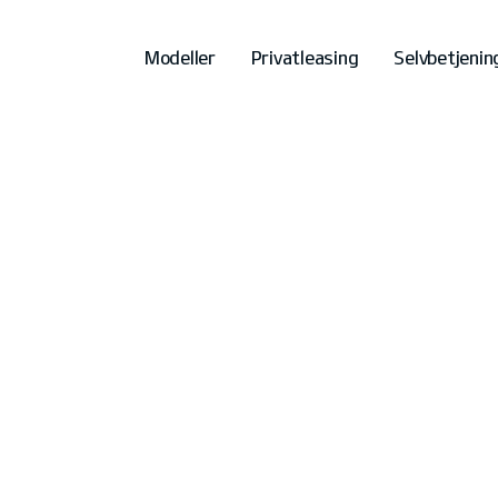
Modeller
Privatleasing
Selvbetjenin