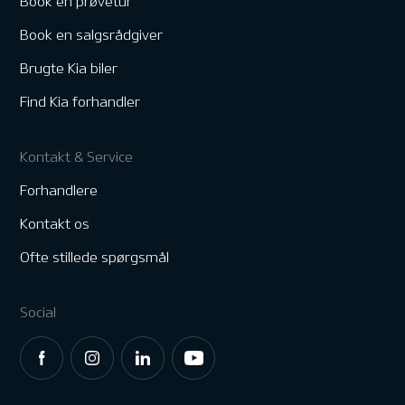
Book en prøvetur
Book en salgsrådgiver
Brugte Kia biler
Find Kia forhandler
Kontakt & Service
Forhandlere
Kontakt os
Ofte stillede spørgsmål
Social