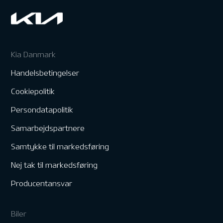
Kia Danmark
Handelsbetingelser
Cookiepolitik
Persondatapolitik
Samarbejdspartnere
Samtykke til markedsføring
Nej tak til markedsføring
Producentansvar
Biler