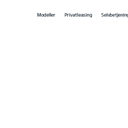
Modeller
Privatleasing
Selvbetjenin