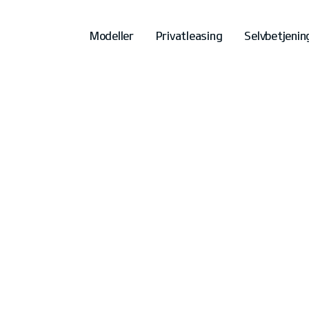
Modeller
Privatleasing
Selvbetjenin