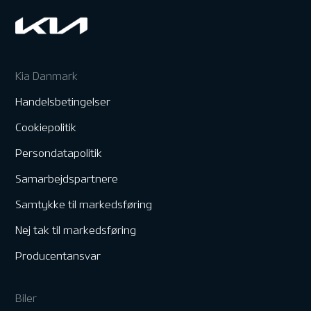
Kia Danmark
Handelsbetingelser
Cookiepolitik
Persondatapolitik
Samarbejdspartnere
Samtykke til markedsføring
Nej tak til markedsføring
Producentansvar
Biler