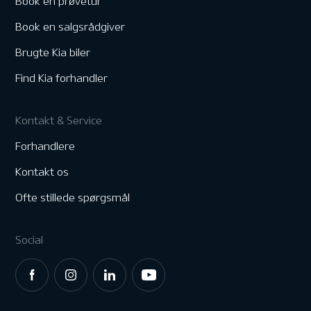
Book en prøvetur
Book en salgsrådgiver
Brugte Kia biler
Find Kia forhandler
Kontakt & Service
Forhandlere
Kontakt os
Ofte stillede spørgsmål
Social