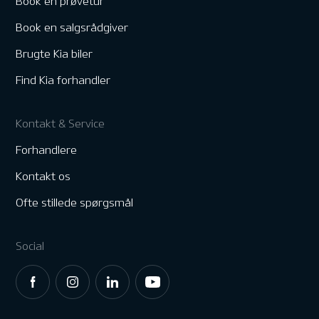
Book en prøvetur
Book en salgsrådgiver
Brugte Kia biler
Find Kia forhandler
Kontakt & Service
Forhandlere
Kontakt os
Ofte stillede spørgsmål
Social