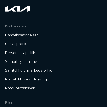
Kia Danmark
Handelsbetingelser
Cookiepolitik
Persondatapolitik
Samarbejdspartnere
Samtykke til markedsføring
Nej tak til markedsføring
Producentansvar
Biler