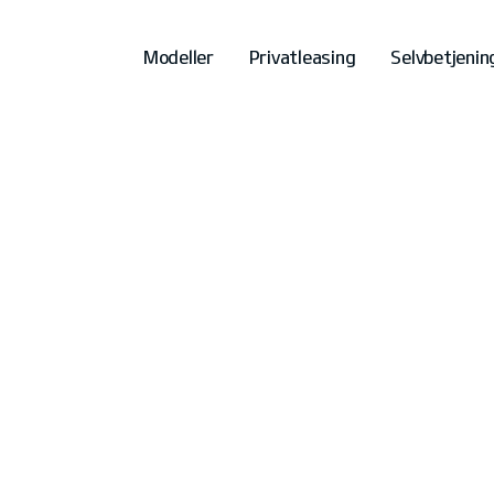
Modeller
Privatleasing
Selvbetjenin