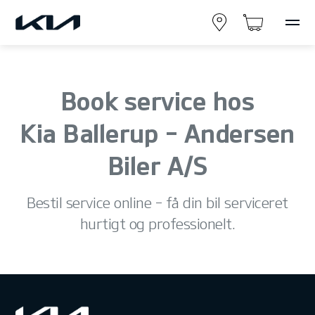
Book service hos
Kia Ballerup - Andersen
Biler A/S
Bestil service online – få din bil serviceret
hurtigt og professionelt.