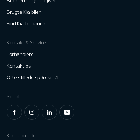
Book en salgsrådgiver
Brugte Kia biler
Find Kia forhandler
Kontakt & Service
Forhandlere
Kontakt os
Ofte stillede spørgsmål
Social
Kia Danmark