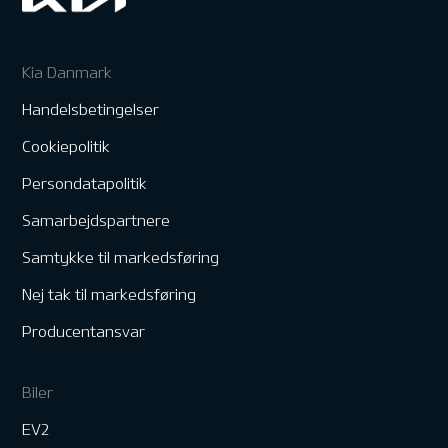
Kia Danmark
Handelsbetingelser
Cookiepolitik
Persondatapolitik
Samarbejdspartnere
Samtykke til markedsføring
Nej tak til markedsføring
Producentansvar
Biler
EV2